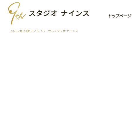
2025 2月 28|ピアノ＆リハーサルスタジオ ナインス