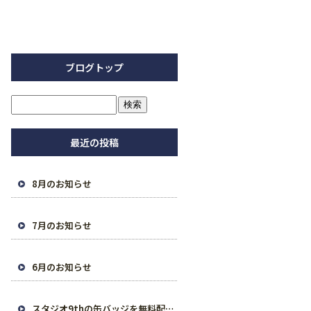
ブログトップ
最近の投稿
8月のお知らせ
7月のお知らせ
6月のお知らせ
スタジオ9thの缶バッジを無料配布中です