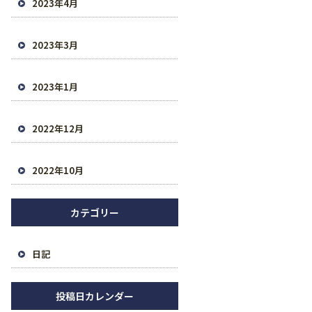
2023年4月
2023年3月
2023年1月
2022年12月
2022年10月
カテゴリー
日記
投稿日カレンダー