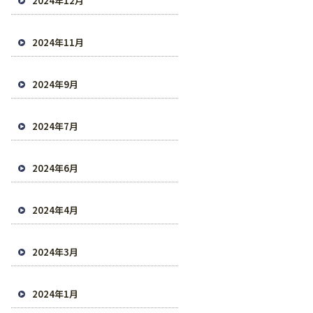
2024年12月
2024年11月
2024年9月
2024年7月
2024年6月
2024年4月
2024年3月
2024年1月