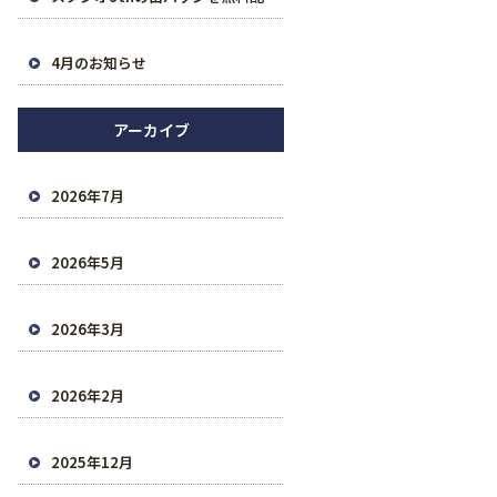
4月のお知らせ
アーカイブ
2026年7月
2026年5月
2026年3月
2026年2月
2025年12月