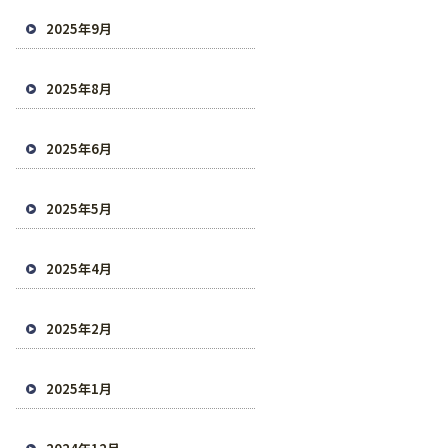
2025年9月
2025年8月
2025年6月
2025年5月
2025年4月
2025年2月
2025年1月