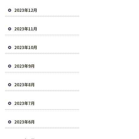
2023年12月
2023年11月
2023年10月
2023年9月
2023年8月
2023年7月
2023年6月