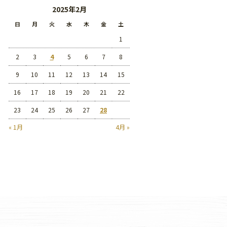
2025年2月
日
月
火
水
木
金
土
1
2
3
4
5
6
7
8
9
10
11
12
13
14
15
16
17
18
19
20
21
22
23
24
25
26
27
28
« 1月
4月 »