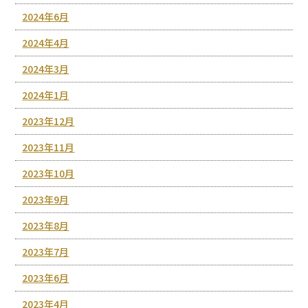
2024年6月
2024年4月
2024年3月
2024年1月
2023年12月
2023年11月
2023年10月
2023年9月
2023年8月
2023年7月
2023年6月
2023年4月