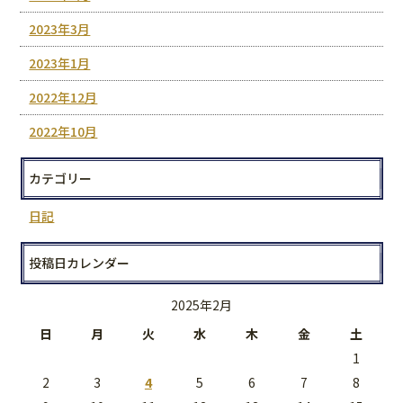
2023年3月
2023年1月
2022年12月
2022年10月
カテゴリー
日記
投稿日カレンダー
2025年2月
日
月
火
水
木
金
土
1
2
3
4
5
6
7
8