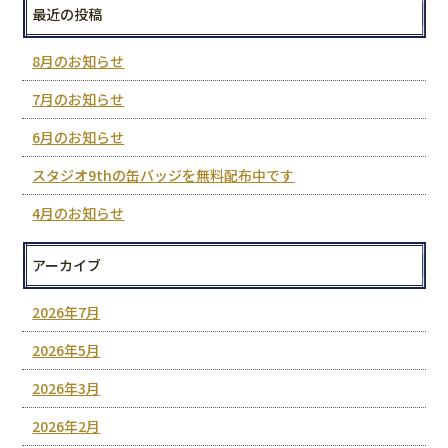
最近の投稿
8月のお知らせ
7月のお知らせ
6月のお知らせ
スタジオ9thの缶バッジを無料配布中です
4月のお知らせ
アーカイブ
2026年7月
2026年5月
2026年3月
2026年2月