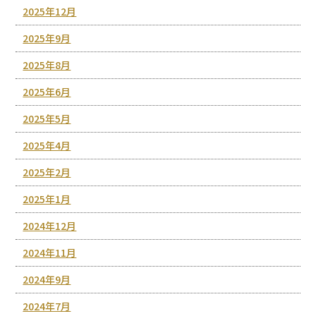
2025年12月
2025年9月
2025年8月
2025年6月
2025年5月
2025年4月
2025年2月
2025年1月
2024年12月
2024年11月
2024年9月
2024年7月