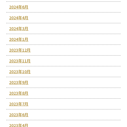
2024年6月
2024年4月
2024年3月
2024年1月
2023年12月
2023年11月
2023年10月
2023年9月
2023年8月
2023年7月
2023年6月
2023年4月