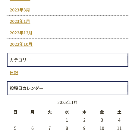
2023年3月
2023年1月
2022年12月
2022年10月
カテゴリー
日記
投稿日カレンダー
2025年1月
日
月
火
水
木
金
土
1
2
3
4
5
6
7
8
9
10
11