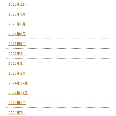
2025年12月
2025年9月
2025年8月
2025年6月
2025年5月
2025年4月
2025年2月
2025年1月
2024年12月
2024年11月
2024年9月
2024年7月