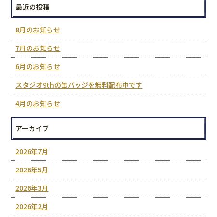
最近の投稿
8月のお知らせ
7月のお知らせ
6月のお知らせ
スタジオ9thの缶バッジを無料配布中です
4月のお知らせ
アーカイブ
2026年7月
2026年5月
2026年3月
2026年2月