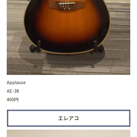
Applause
AE-38
400円
エレアコ