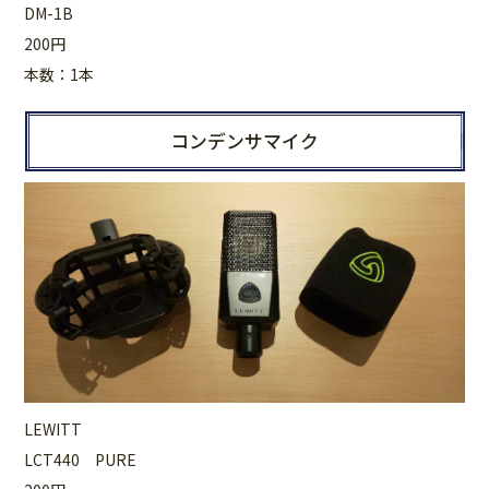
DM-1B
200円
本数：1本
コンデンサマイク
LEWITT
LCT440 PURE