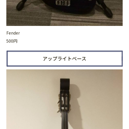
Fender
500円
アップライトベース