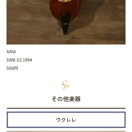
ARIA
SWB-02 1994
500円
その他楽器
ウクレレ