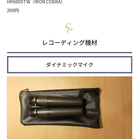
HP600DTW（IRON COBRA）
200円
レコーディング機材
ダイナミックマイク