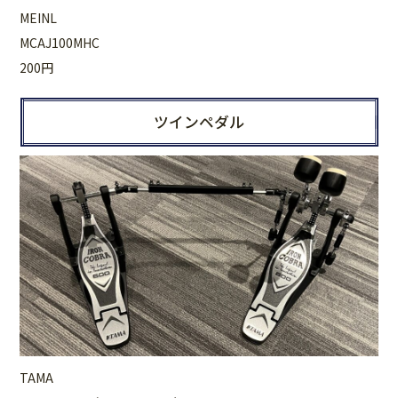
MEINL
MCAJ100MHC
200円
ツインペダル
TAMA