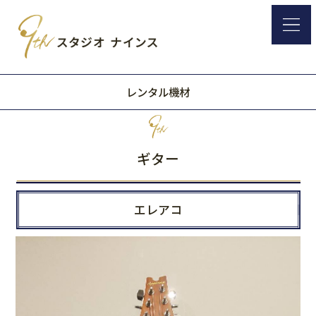
レンタル機材
ギター
エレアコ