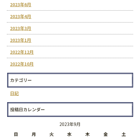
2023年6月
2023年4月
2023年3月
2023年1月
2022年12月
2022年10月
カテゴリー
日記
投稿日カレンダー
2023年9月
日
月
火
水
木
金
土