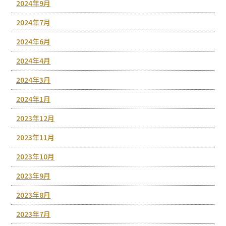
2024年9月
2024年7月
2024年6月
2024年4月
2024年3月
2024年1月
2023年12月
2023年11月
2023年10月
2023年9月
2023年8月
2023年7月