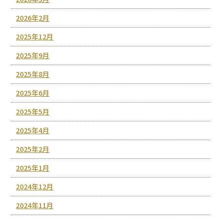
2026年2月
2025年12月
2025年9月
2025年8月
2025年6月
2025年5月
2025年4月
2025年2月
2025年1月
2024年12月
2024年11月