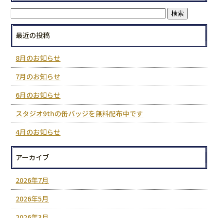
最近の投稿
8月のお知らせ
7月のお知らせ
6月のお知らせ
スタジオ9thの缶バッジを無料配布中です
4月のお知らせ
アーカイブ
2026年7月
2026年5月
2026年3月