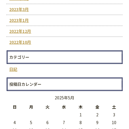
2023年3月
2023年1月
2022年12月
2022年10月
カテゴリー
日記
投稿日カレンダー
2025年5月
日
月
火
水
木
金
土
1
2
3
4
5
6
7
8
9
10