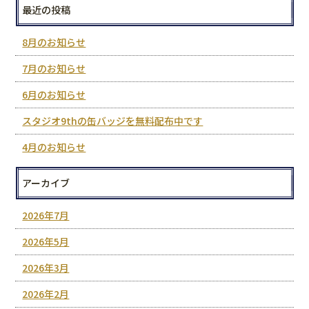
最近の投稿
8月のお知らせ
7月のお知らせ
6月のお知らせ
スタジオ9thの缶バッジを無料配布中です
4月のお知らせ
アーカイブ
2026年7月
2026年5月
2026年3月
2026年2月