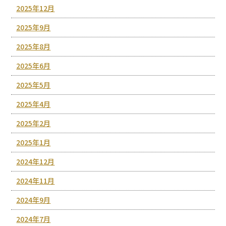
2025年12月
2025年9月
2025年8月
2025年6月
2025年5月
2025年4月
2025年2月
2025年1月
2024年12月
2024年11月
2024年9月
2024年7月