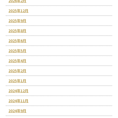
2026年2月
2025年12月
2025年9月
2025年8月
2025年6月
2025年5月
2025年4月
2025年2月
2025年1月
2024年12月
2024年11月
2024年9月