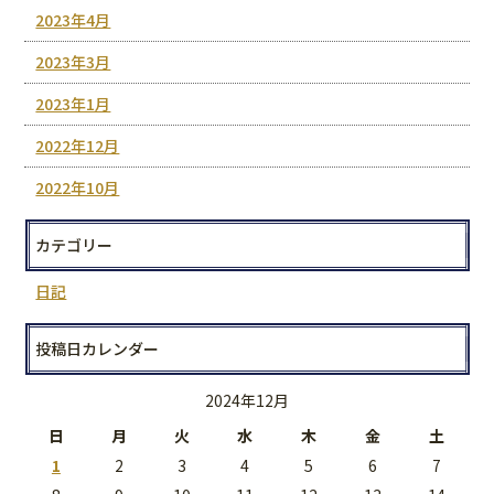
2023年4月
2023年3月
2023年1月
2022年12月
2022年10月
カテゴリー
日記
投稿日カレンダー
2024年12月
日
月
火
水
木
金
土
1
2
3
4
5
6
7