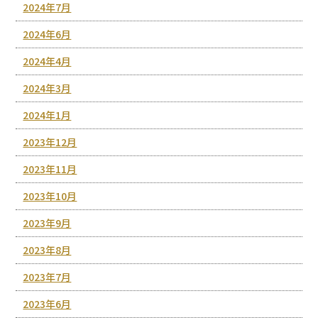
2024年7月
2024年6月
2024年4月
2024年3月
2024年1月
2023年12月
2023年11月
2023年10月
2023年9月
2023年8月
2023年7月
2023年6月