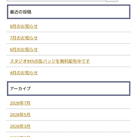
最近の投稿
8月のお知らせ
7月のお知らせ
6月のお知らせ
スタジオ9thの缶バッジを無料配布中です
4月のお知らせ
アーカイブ
2026年7月
2026年5月
2026年3月