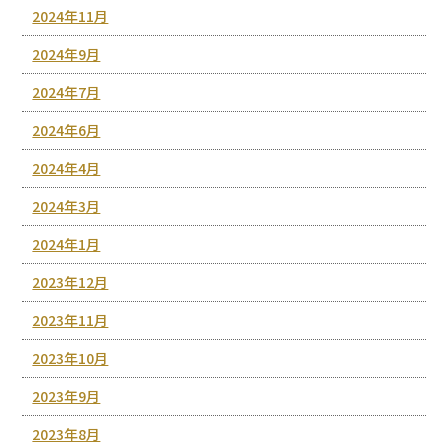
2024年11月
2024年9月
2024年7月
2024年6月
2024年4月
2024年3月
2024年1月
2023年12月
2023年11月
2023年10月
2023年9月
2023年8月