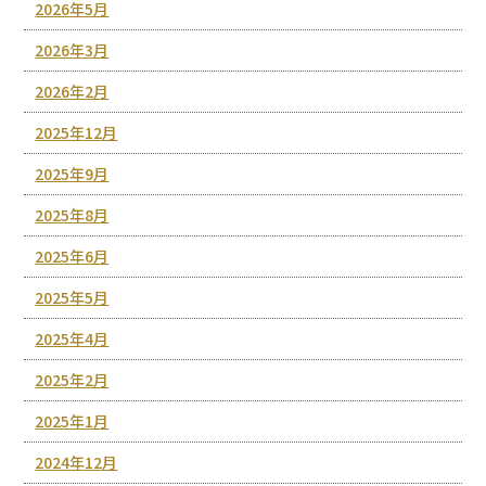
2026年5月
2026年3月
2026年2月
2025年12月
2025年9月
2025年8月
2025年6月
2025年5月
2025年4月
2025年2月
2025年1月
2024年12月