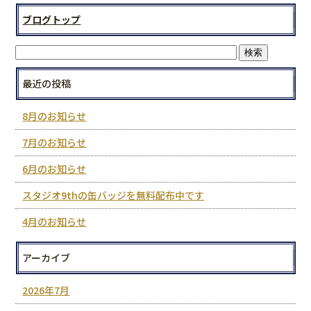
ブログトップ
最近の投稿
8月のお知らせ
7月のお知らせ
6月のお知らせ
スタジオ9thの缶バッジを無料配布中です
4月のお知らせ
アーカイブ
2026年7月