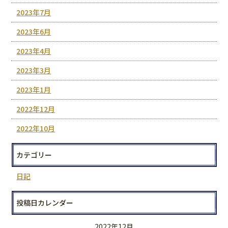
2023年7月
2023年6月
2023年4月
2023年3月
2023年1月
2022年12月
2022年10月
カテゴリー
日記
投稿日カレンダー
2022年12月