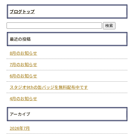
ブログトップ
最近の投稿
8月のお知らせ
7月のお知らせ
6月のお知らせ
スタジオ9thの缶バッジを無料配布中です
4月のお知らせ
アーカイブ
2026年7月