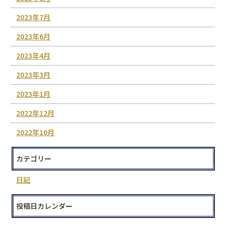
2023年7月
2023年6月
2023年4月
2023年3月
2023年1月
2022年12月
2022年10月
カテゴリー
日記
投稿日カレンダー