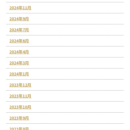
2024年11月
2024年9月
2024年7月
2024年6月
2024年4月
2024年3月
2024年1月
2023年12月
2023年11月
2023年10月
2023年9月
2023年8月