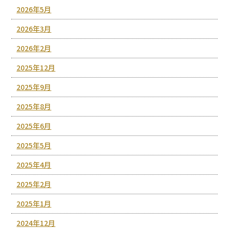
2026年5月
2026年3月
2026年2月
2025年12月
2025年9月
2025年8月
2025年6月
2025年5月
2025年4月
2025年2月
2025年1月
2024年12月