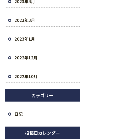
2023年4月
2023年3月
2023年1月
2022年12月
2022年10月
カテゴリー
日記
投稿日カレンダー