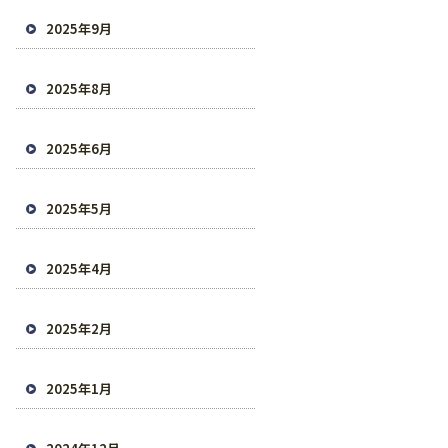
2025年9月
2025年8月
2025年6月
2025年5月
2025年4月
2025年2月
2025年1月