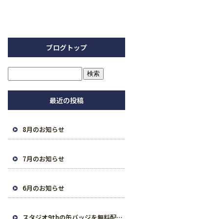
ブログトップ
最近の投稿
8月のお知らせ
7月のお知らせ
6月のお知らせ
スタジオ9thの缶バッジを無料配布中です