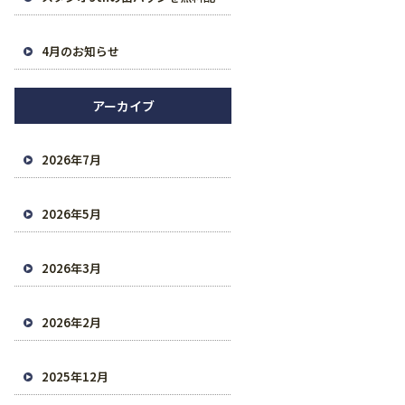
4月のお知らせ
アーカイブ
2026年7月
2026年5月
2026年3月
2026年2月
2025年12月