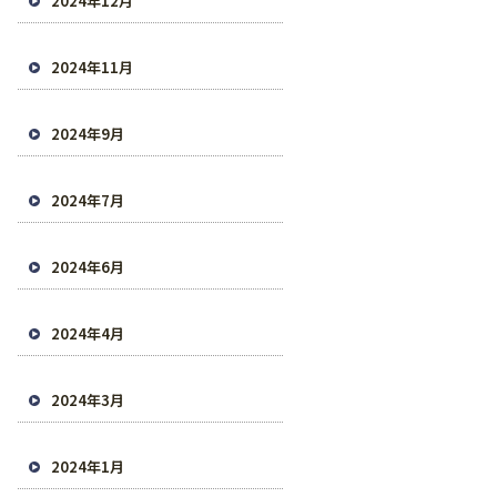
2024年12月
2024年11月
2024年9月
2024年7月
2024年6月
2024年4月
2024年3月
2024年1月