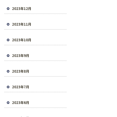
2023年12月
2023年11月
2023年10月
2023年9月
2023年8月
2023年7月
2023年6月