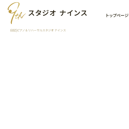
日記|ピアノ＆リハーサルスタジオ ナインス