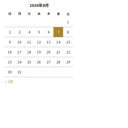
2026年8月
日
月
火
水
木
金
土
1
2
3
4
5
6
7
8
9
10
11
12
13
14
15
16
17
18
19
20
21
22
23
24
25
26
27
28
29
30
31
« 7月